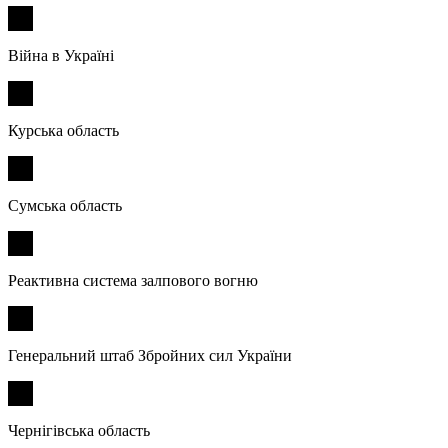
Війна в Україні
Курська область
Сумська область
Реактивна система залпового вогню
Генеральний штаб Збройних сил України
Чернігівська область