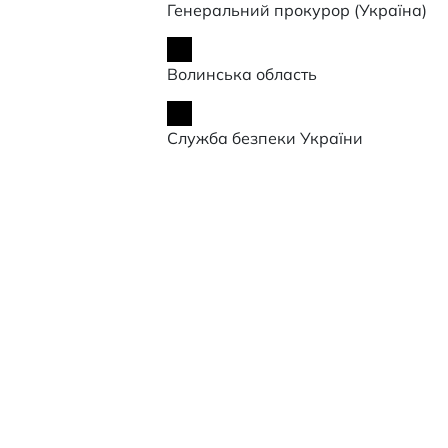
Генеральний прокурор (Україна)
Волинська область
Служба безпеки України