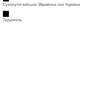
Сухопутні війська Збройних сил України
Тернопіль