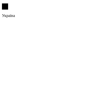
Україна